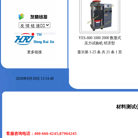
YES-600 1000 2000 数显式
压力试验机 经济型
更多链接
显示第 1-25 条 共 21 条 1 页
2026年8月10日 13:14:48
材料测试
客服咨询电话：400-666-4245;87964245